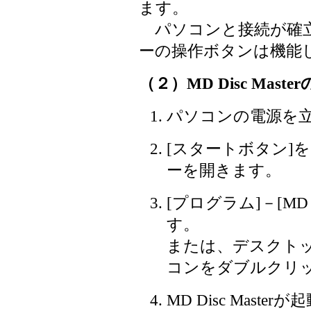
ます。
パソコンと接続が確立
ーの操作ボタンは機
（２）
MD Disc Maste
パソコンの電源を
[スタートボタン]
ーを開きます。
[プログラム]－[MD 
す。
または、デスクトップにあ
コンをダブルクリ
MD Disc Mast