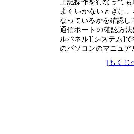
上記操作を行なっても
まくいかないときは、
なっているかを確認し
通信ポートの確認方法は
ルパネル][システム]
のパソコンのマニュア
[もくじ